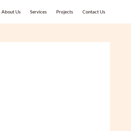
About Us
Services
Projects
Contact Us