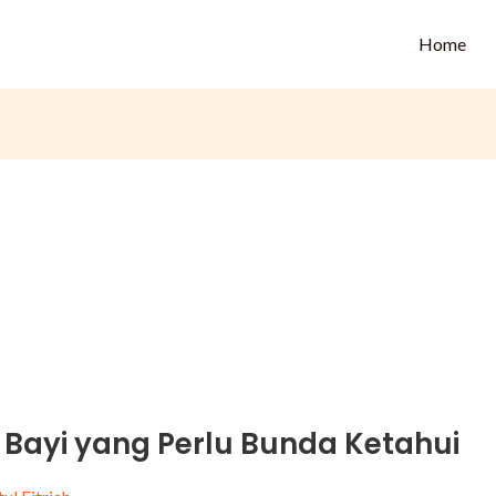
Home
 Bayi yang Perlu Bunda Ketahui