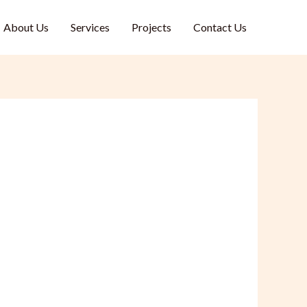
About Us
Services
Projects
Contact Us