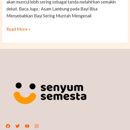
akan muncul lebih sering sebagai tanda melahirkan semakin
dekat. Baca Juga : Asam Lambung pada Bayi Bisa
Menyebabkan Bayi Sering Muntah Mengenali
Read More »