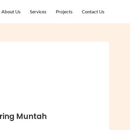
About Us
Services
Projects
Contact Us
ring Muntah