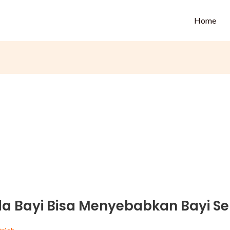
Home
 Bayi Bisa Menyebabkan Bayi Se