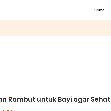
Home
tan Rambut untuk Bayi agar Sehat