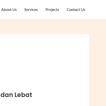
About Us
Services
Projects
Contact Us
 dan Lebat