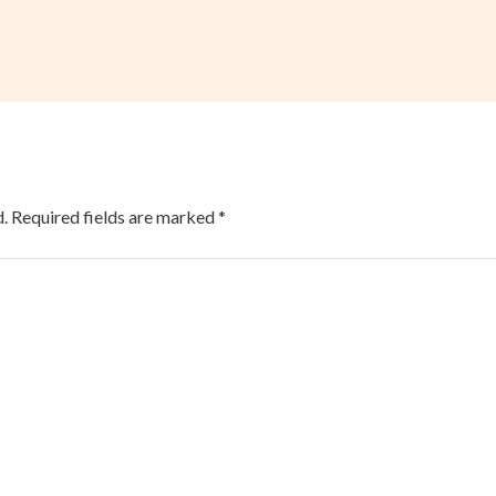
.
Required fields are marked
*