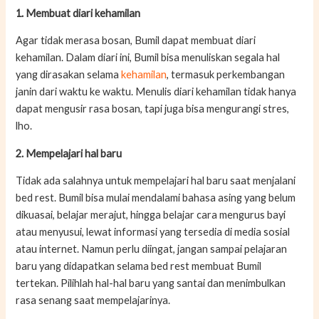
1. Membuat diari
kehamilan
Agar tidak merasa bosan, Bumil dapat membuat diari
kehamilan. Dalam diari ini, Bumil bisa menuliskan segala hal
yang dirasakan selama
kehamilan
, termasuk perkembangan
janin dari waktu ke waktu. Menulis diari kehamilan tidak hanya
dapat mengusir rasa bosan, tapi juga bisa mengurangi stres,
lho.
2. Mempelajari hal baru
Tidak ada salahnya untuk mempelajari hal baru saat menjalani
bed rest. Bumil bisa mulai mendalami bahasa asing yang belum
dikuasai, belajar merajut, hingga belajar cara mengurus bayi
atau menyusui, lewat informasi yang tersedia di media sosial
atau internet. Namun perlu diingat, jangan sampai pelajaran
baru yang didapatkan selama bed rest membuat Bumil
tertekan. Pilihlah hal-hal baru yang santai dan menimbulkan
rasa senang saat mempelajarinya.