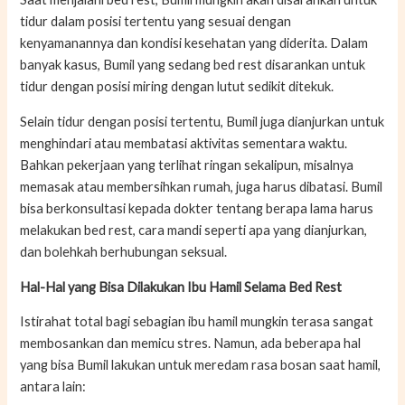
tidur dalam posisi tertentu yang sesuai dengan
kenyamanannya dan kondisi kesehatan yang diderita. Dalam
banyak kasus, Bumil yang sedang bed rest disarankan untuk
tidur dengan posisi miring dengan lutut sedikit ditekuk.
Selain tidur dengan posisi tertentu, Bumil juga dianjurkan untuk
menghindari atau membatasi aktivitas sementara waktu.
Bahkan pekerjaan yang terlihat ringan sekalipun, misalnya
memasak atau membersihkan rumah, juga harus dibatasi. Bumil
bisa berkonsultasi kepada dokter tentang berapa lama harus
melakukan bed rest, cara mandi seperti apa yang dianjurkan,
dan bolehkah berhubungan seksual.
Hal-Hal yang Bisa Dilakukan Ibu Hamil Selama
Bed Rest
Istirahat total bagi sebagian ibu hamil mungkin terasa sangat
membosankan dan memicu stres. Namun, ada beberapa hal
yang bisa Bumil lakukan untuk meredam rasa bosan saat hamil,
antara lain: