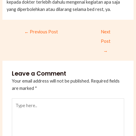
kepada dokter terlebih dahulu mengenai kegiatan apa saja
yang diperbolehkan atau dilarang selama bed rest, ya.
←
Previous Post
Next
Post
→
Leave a Comment
Your email address will not be published.
Required fields
are marked
*
Type
here..