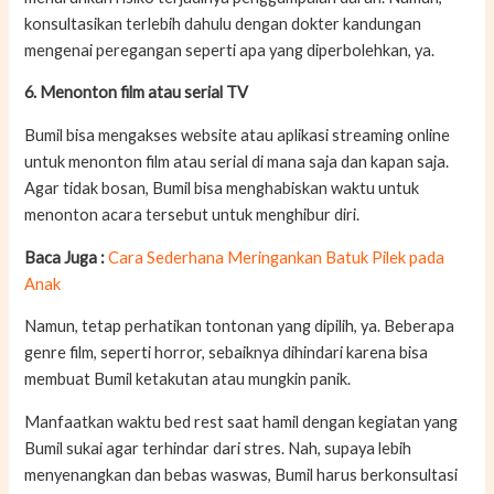
konsultasikan terlebih dahulu dengan dokter kandungan
mengenai peregangan seperti apa yang diperbolehkan, ya.
6. Menonton film atau serial TV
Bumil bisa mengakses website atau aplikasi streaming online
untuk menonton film atau serial di mana saja dan kapan saja.
Agar tidak bosan, Bumil bisa menghabiskan waktu untuk
menonton acara tersebut untuk menghibur diri.
Baca Juga :
Cara Sederhana Meringankan Batuk Pilek pada
Anak
Namun, tetap perhatikan tontonan yang dipilih, ya. Beberapa
genre film, seperti horror, sebaiknya dihindari karena bisa
membuat Bumil ketakutan atau mungkin panik.
Manfaatkan waktu bed rest saat hamil dengan kegiatan yang
Bumil sukai agar terhindar dari stres. Nah, supaya lebih
menyenangkan dan bebas waswas, Bumil harus berkonsultasi