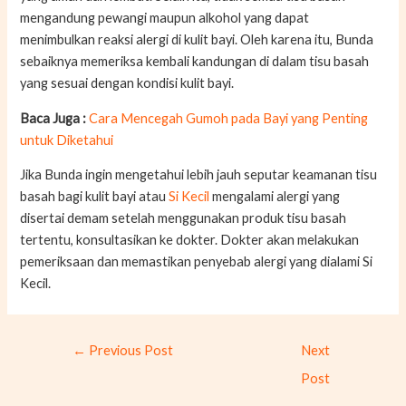
mengandung pewangi maupun alkohol yang dapat
menimbulkan reaksi alergi di kulit bayi. Oleh karena itu, Bunda
sebaiknya memeriksa kembali kandungan di dalam tisu basah
yang sesuai dengan kondisi kulit bayi.
Baca Juga :
Cara Mencegah Gumoh pada Bayi yang Penting
untuk Diketahui
Jika Bunda ingin mengetahui lebih jauh seputar keamanan tisu
basah bagi kulit bayi atau
Si Kecil
mengalami alergi yang
disertai demam setelah menggunakan produk tisu basah
tertentu, konsultasikan ke dokter. Dokter akan melakukan
pemeriksaan dan memastikan penyebab alergi yang dialami Si
Kecil.
←
Previous Post
Next
Post