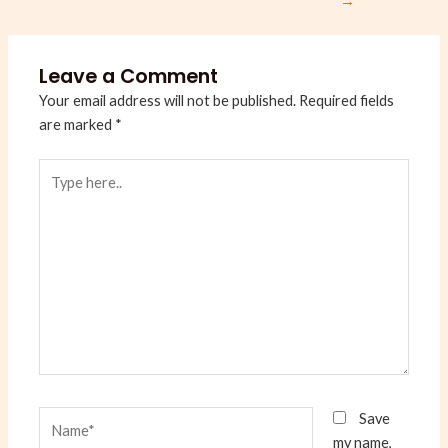
→
Leave a Comment
Your email address will not be published.
Required fields
are marked
*
Type
here..
Name*
Save
my name,